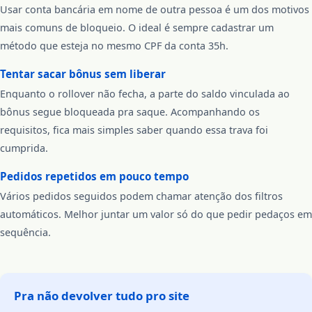
Usar conta bancária em nome de outra pessoa é um dos motivos
mais comuns de bloqueio. O ideal é sempre cadastrar um
método que esteja no mesmo CPF da conta 35h.
Tentar sacar bônus sem liberar
Enquanto o rollover não fecha, a parte do saldo vinculada ao
bônus segue bloqueada pra saque. Acompanhando os
requisitos, fica mais simples saber quando essa trava foi
cumprida.
Pedidos repetidos em pouco tempo
Vários pedidos seguidos podem chamar atenção dos filtros
automáticos. Melhor juntar um valor só do que pedir pedaços em
sequência.
Pra não devolver tudo pro site