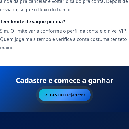
ainda dá pra cancelar e voltar o saldo pra conta. Depois de
enviado, segue o fluxo do banco.
Tem limite de saque por dia?
Sim. O limite varia conforme o perfil da conta e o nível VIP.
Quem joga mais tempo e verifica a conta costuma ter teto
maior.
Cadastre e comece a ganhar
REGISTRO R$+1~99