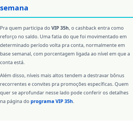
semana
Pra quem participa do
VIP 35h
, o cashback entra como
reforço no saldo. Uma fatia do que foi movimentado em
determinado período volta pra conta, normalmente em
base semanal, com porcentagem ligada ao nível em que a
conta está.
Além disso, níveis mais altos tendem a destravar bônus
recorrentes e convites pra promoções específicas. Quem
quer se aprofundar nesse lado pode conferir os detalhes
na página do
programa VIP 35h
.