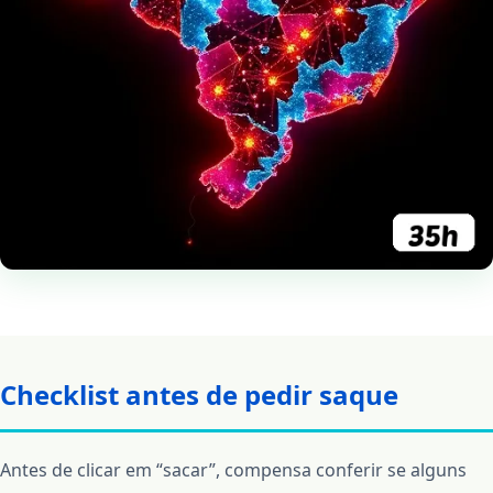
Checklist antes de pedir saque
Antes de clicar em “sacar”, compensa conferir se alguns