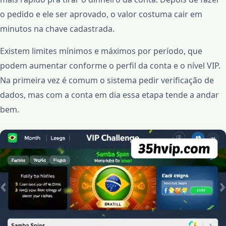
o pedido e ele ser aprovado, o valor costuma cair em
minutos na chave cadastrada.
Existem limites mínimos e máximos por período, que
podem aumentar conforme o perfil da conta e o nível VIP.
Na primeira vez é comum o sistema pedir verificação de
dados, mas com a conta em dia essa etapa tende a andar
bem.