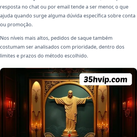
resposta no chat ou por email tende a ser menor, o que
ajuda quando surge alguma dúvida específica sobre conta
ou promoção.
Nos níveis mais altos, pedidos de saque também
costumam ser analisados com prioridade, dentro dos
limites e prazos do método escolhido.