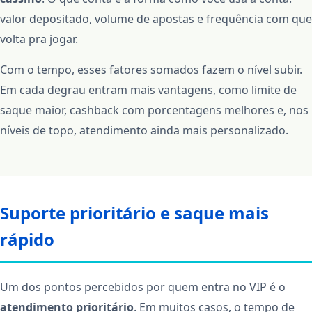
valor depositado, volume de apostas e frequência com que
volta pra jogar.
Com o tempo, esses fatores somados fazem o nível subir.
Em cada degrau entram mais vantagens, como limite de
saque maior, cashback com porcentagens melhores e, nos
níveis de topo, atendimento ainda mais personalizado.
Suporte prioritário e saque mais
rápido
Um dos pontos percebidos por quem entra no VIP é o
atendimento prioritário
. Em muitos casos, o tempo de