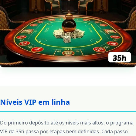
Níveis VIP em linha
Do primeiro depósito até os níveis mais altos, o programa
VIP da 35h passa por etapas bem definidas. Cada passo