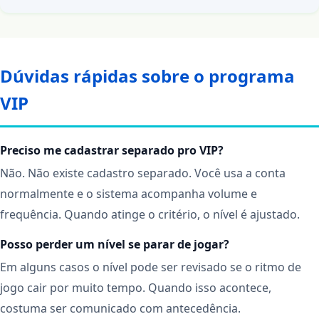
Dúvidas rápidas sobre o programa
VIP
Preciso me cadastrar separado pro VIP?
Não. Não existe cadastro separado. Você usa a conta
normalmente e o sistema acompanha volume e
frequência. Quando atinge o critério, o nível é ajustado.
Posso perder um nível se parar de jogar?
Em alguns casos o nível pode ser revisado se o ritmo de
jogo cair por muito tempo. Quando isso acontece,
costuma ser comunicado com antecedência.