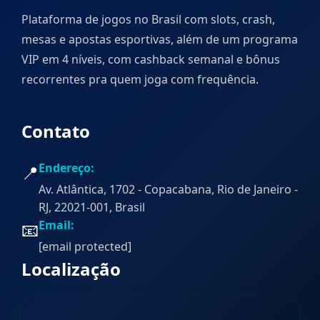
Plataforma de jogos no Brasil com slots, crash,
mesas e apostas esportivas, além de um programa
VIP em 4 níveis, com cashback semanal e bônus
recorrentes pra quem joga com frequência.
Contato
Endereço:
📍
Av. Atlântica, 1702 - Copacabana, Rio de Janeiro -
RJ, 22021-001, Brasil
Email:
📧
[email protected]
Localização