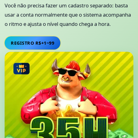
Você não precisa fazer um cadastro separado: basta
usar a conta normalmente que o sistema acompanha
o ritmo e ajusta o nível quando chega a hora.
REGISTRO R$+1~99