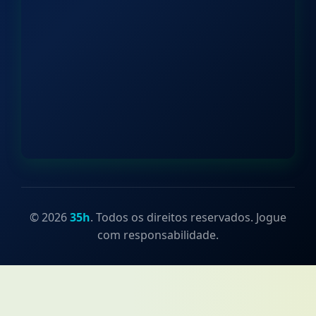
© 2026
35h
. Todos os direitos reservados. Jogue
com responsabilidade.