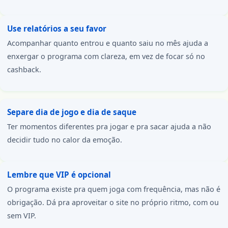
Use relatórios a seu favor
Acompanhar quanto entrou e quanto saiu no mês ajuda a
enxergar o programa com clareza, em vez de focar só no
cashback.
Separe dia de jogo e dia de saque
Ter momentos diferentes pra jogar e pra sacar ajuda a não
decidir tudo no calor da emoção.
Lembre que VIP é opcional
O programa existe pra quem joga com frequência, mas não é
obrigação. Dá pra aproveitar o site no próprio ritmo, com ou
sem VIP.