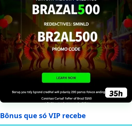
Bônus que só VIP recebe