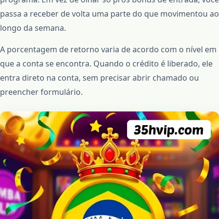
passa a receber de volta uma parte do que movimentou ao
longo da semana.
A porcentagem de retorno varia de acordo com o nível em
que a conta se encontra. Quando o crédito é liberado, ele
entra direto na conta, sem precisar abrir chamado ou
preencher formulário.