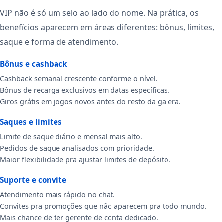
VIP não é só um selo ao lado do nome. Na prática, os
benefícios aparecem em áreas diferentes: bônus, limites,
saque e forma de atendimento.
Bônus e cashback
Cashback semanal crescente conforme o nível.
Bônus de recarga exclusivos em datas específicas.
Giros grátis em jogos novos antes do resto da galera.
Saques e limites
Limite de saque diário e mensal mais alto.
Pedidos de saque analisados com prioridade.
Maior flexibilidade pra ajustar limites de depósito.
Suporte e convite
Atendimento mais rápido no chat.
Convites pra promoções que não aparecem pra todo mundo.
Mais chance de ter gerente de conta dedicado.