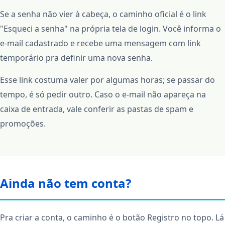
Se a senha não vier à cabeça, o caminho oficial é o link
"Esqueci a senha" na própria tela de login. Você informa o
e‑mail cadastrado e recebe uma mensagem com link
temporário pra definir uma nova senha.
Esse link costuma valer por algumas horas; se passar do
tempo, é só pedir outro. Caso o e‑mail não apareça na
caixa de entrada, vale conferir as pastas de spam e
promoções.
Ainda não tem conta?
Pra criar a conta, o caminho é o botão Registro no topo. Lá