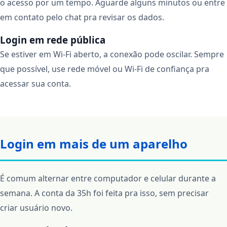
o acesso por um tempo. Aguarde alguns minutos ou entre
em contato pelo chat pra revisar os dados.
Login em rede pública
Se estiver em Wi‑Fi aberto, a conexão pode oscilar. Sempre
que possível, use rede móvel ou Wi‑Fi de confiança pra
acessar sua conta.
Login em mais de um aparelho
É comum alternar entre computador e celular durante a
semana. A conta da 35h foi feita pra isso, sem precisar
criar usuário novo.