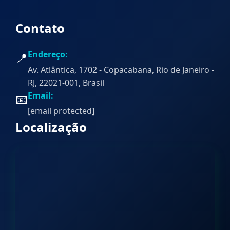
Contato
Endereço:
📍
Av. Atlântica, 1702 - Copacabana, Rio de Janeiro -
RJ, 22021-001, Brasil
Email:
📧
[email protected]
Localização