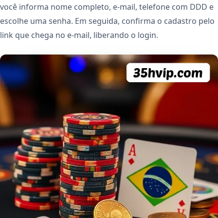
você informa nome completo, e‑mail, telefone com DDD e
escolhe uma senha. Em seguida, confirma o cadastro pelo
link que chega no e‑mail, liberando o login.