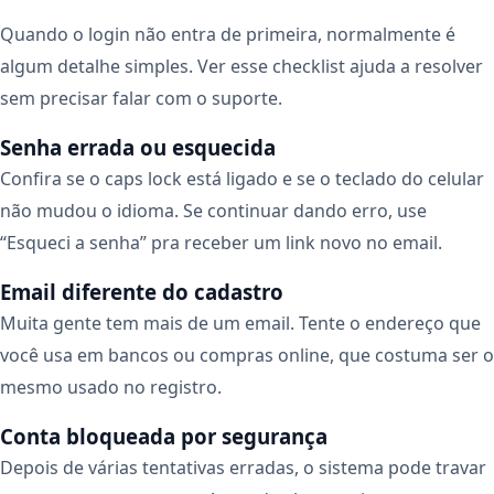
Quando o login não entra de primeira, normalmente é
algum detalhe simples. Ver esse checklist ajuda a resolver
sem precisar falar com o suporte.
Senha errada ou esquecida
Confira se o caps lock está ligado e se o teclado do celular
não mudou o idioma. Se continuar dando erro, use
“Esqueci a senha” pra receber um link novo no email.
Email diferente do cadastro
Muita gente tem mais de um email. Tente o endereço que
você usa em bancos ou compras online, que costuma ser o
mesmo usado no registro.
Conta bloqueada por segurança
Depois de várias tentativas erradas, o sistema pode travar