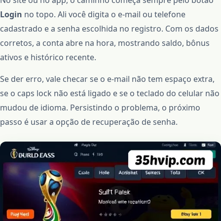
No site ou no app, o caminho começa sempre pelo botão
Login
no topo. Ali você digita o e‑mail ou telefone
cadastrado e a senha escolhida no registro. Com os dados
corretos, a conta abre na hora, mostrando saldo, bônus
ativos e histórico recente.
Se der erro, vale checar se o e‑mail não tem espaço extra,
se o caps lock não está ligado e se o teclado do celular não
mudou de idioma. Persistindo o problema, o próximo
passo é usar a opção de recuperação de senha.