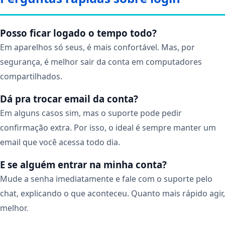
Posso ficar logado o tempo todo?
Em aparelhos só seus, é mais confortável. Mas, por
segurança, é melhor sair da conta em computadores
compartilhados.
Dá pra trocar email da conta?
Em alguns casos sim, mas o suporte pode pedir
confirmação extra. Por isso, o ideal é sempre manter um
email que você acessa todo dia.
E se alguém entrar na minha conta?
Mude a senha imediatamente e fale com o suporte pelo
chat, explicando o que aconteceu. Quanto mais rápido agir,
melhor.