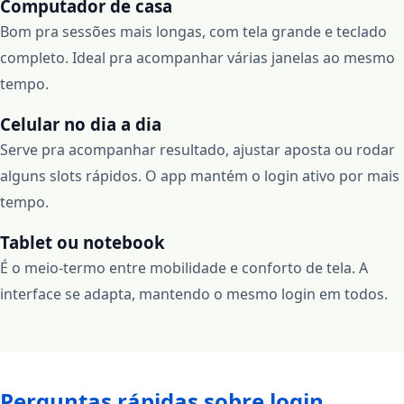
Computador de casa
Bom pra sessões mais longas, com tela grande e teclado
completo. Ideal pra acompanhar várias janelas ao mesmo
tempo.
Celular no dia a dia
Serve pra acompanhar resultado, ajustar aposta ou rodar
alguns slots rápidos. O app mantém o login ativo por mais
tempo.
Tablet ou notebook
É o meio‑termo entre mobilidade e conforto de tela. A
interface se adapta, mantendo o mesmo login em todos.
Perguntas rápidas sobre login