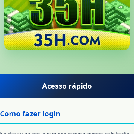
Acesso rápido
Como fazer login