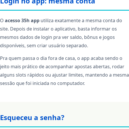
Login no app: mesma conta
O
acesso 35h app
utiliza exatamente a mesma conta do
site. Depois de instalar o aplicativo, basta informar os
mesmos dados de login pra ver saldo, bônus e jogos
disponíveis, sem criar usuário separado.
Pra quem passa o dia fora de casa, o app acaba sendo o
jeito mais prático de acompanhar apostas abertas, rodar
alguns slots rápidos ou ajustar limites, mantendo a mesma
sessão que foi iniciada no computador.
Esqueceu a senha?