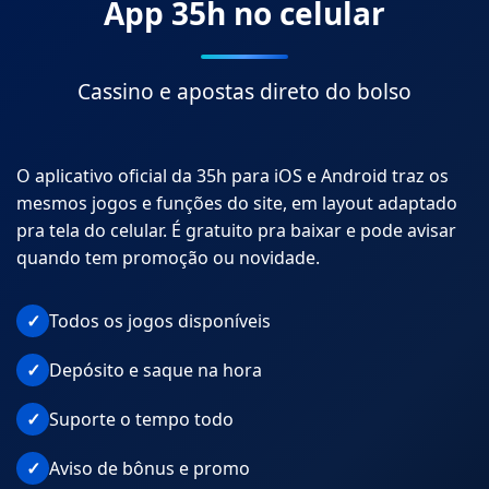
App 35h no celular
Cassino e apostas direto do bolso
O aplicativo oficial da 35h para iOS e Android traz os
mesmos jogos e funções do site, em layout adaptado
pra tela do celular. É gratuito pra baixar e pode avisar
quando tem promoção ou novidade.
✓
Todos os jogos disponíveis
✓
Depósito e saque na hora
✓
Suporte o tempo todo
✓
Aviso de bônus e promo