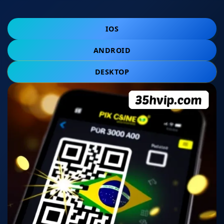
IOS
ANDROID
DESKTOP