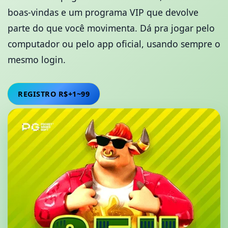
boas‑vindas e um programa VIP que devolve
parte do que você movimenta. Dá pra jogar pelo
computador ou pelo app oficial, usando sempre o
mesmo login.
REGISTRO R$+1~99