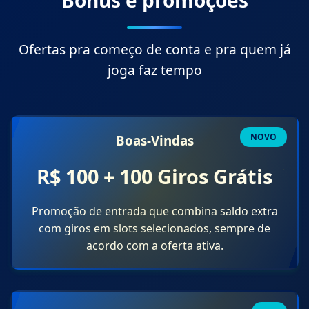
Bônus e promoções
Ofertas pra começo de conta e pra quem já
joga faz tempo
NOVO
Boas-Vindas
R$ 100 + 100 Giros Grátis
Promoção de entrada que combina saldo extra
com giros em slots selecionados, sempre de
acordo com a oferta ativa.