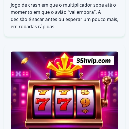
Jogo de crash em que o multiplicador sobe até o
momento em que o avião “vai embora”. A
decisão é sacar antes ou esperar um pouco mais,
em rodadas rápidas.