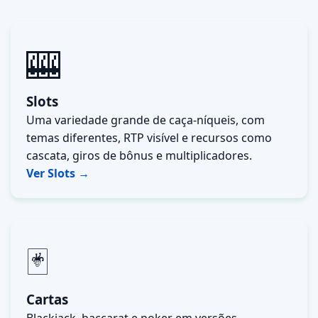
🎰
Slots
Uma variedade grande de caça‑níqueis, com
temas diferentes, RTP visível e recursos como
cascata, giros de bônus e multiplicadores.
Ver Slots →
🃏
Cartas