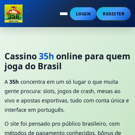
LOGIN
REGISTER
Cassino
35h
online para quem
joga do Brasil
A
35h
concentra em um só lugar o que muita
gente procura: slots, jogos de crash, mesas ao
vivo e apostas esportivas, tudo com conta única e
interface em português.
O site foi pensado pro público brasileiro, com
métodos de pagamento conhecidos, bônus de