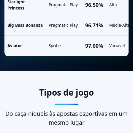
Starlight
96.50%
Pragmatic Play
Alta
Princess
96.71%
Big Bass Bonanza
Pragmatic Play
Média-Alta
97.00%
Aviator
Spribe
Variável
Tipos de jogo
Do caça‑níqueis às apostas esportivas em um
mesmo lugar